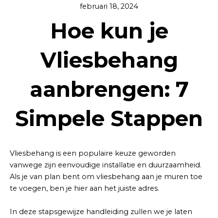
februari 18, 2024
Hoe kun je
Vliesbehang
aanbrengen: 7
Simpele Stappen
Vliesbehang is een populaire keuze geworden
vanwege zijn eenvoudige installatie en duurzaamheid.
Als je van plan bent om vliesbehang aan je muren toe
te voegen, ben je hier aan het juiste adres.
In deze stapsgewijze handleiding zullen we je laten