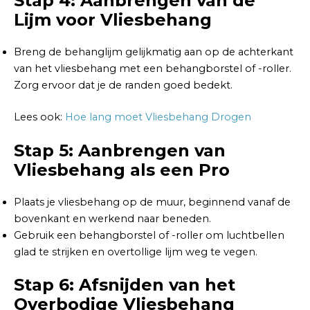
Stap 4: Aanbrengen van de
Lijm voor Vliesbehang
Breng de behanglijm gelijkmatig aan op de achterkant
van het vliesbehang met een behangborstel of -roller.
Zorg ervoor dat je de randen goed bedekt.
Lees ook:
Hoe lang moet Vliesbehang Drogen
Stap 5: Aanbrengen van
Vliesbehang als een Pro
Plaats je vliesbehang op de muur, beginnend vanaf de
bovenkant en werkend naar beneden.
Gebruik een behangborstel of -roller om luchtbellen
glad te strijken en overtollige lijm weg te vegen.
Stap 6: Afsnijden van het
Overbodige Vliesbehang