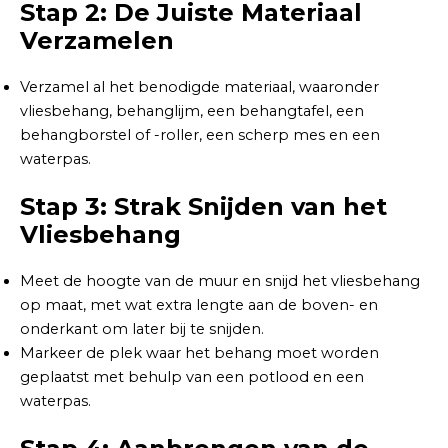
Stap 2: De Juiste Materiaal
Verzamelen
Verzamel al het benodigde materiaal, waaronder
vliesbehang, behanglijm, een behangtafel, een
behangborstel of -roller, een scherp mes en een
waterpas.
Stap 3: Strak Snijden van het
Vliesbehang
Meet de hoogte van de muur en snijd het vliesbehang
op maat, met wat extra lengte aan de boven- en
onderkant om later bij te snijden.
Markeer de plek waar het behang moet worden
geplaatst met behulp van een potlood en een
waterpas.