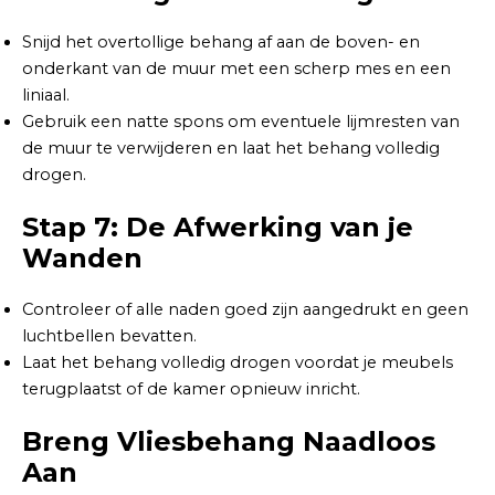
Snijd het overtollige behang af aan de boven- en
onderkant van de muur met een scherp mes en een
liniaal.
Gebruik een natte spons om eventuele lijmresten van
de muur te verwijderen en laat het behang volledig
drogen.
Stap 7: De Afwerking van je
Wanden
Controleer of alle naden goed zijn aangedrukt en geen
luchtbellen bevatten.
Laat het behang volledig drogen voordat je meubels
terugplaatst of de kamer opnieuw inricht.
Breng Vliesbehang Naadloos
Aan