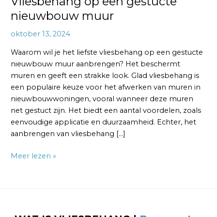
Vliesbehang op een gestucte
nieuwbouw muur
oktober 13, 2024
Waarom wil je het liefste vliesbehang op een gestucte
nieuwbouw muur aanbrengen? Het beschermt
muren en geeft een strakke look. Glad vliesbehang is
een populaire keuze voor het afwerken van muren in
nieuwbouwwoningen, vooral wanneer deze muren
net gestuct zijn. Het biedt een aantal voordelen, zoals
eenvoudige applicatie en duurzaamheid. Echter, het
aanbrengen van vliesbehang […]
Meer lezen »