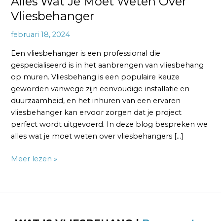
Alles Wat Je Moet Weten Over
Vliesbehanger
februari 18, 2024
Een vliesbehanger is een professional die
gespecialiseerd is in het aanbrengen van vliesbehang
op muren. Vliesbehang is een populaire keuze
geworden vanwege zijn eenvoudige installatie en
duurzaamheid, en het inhuren van een ervaren
vliesbehanger kan ervoor zorgen dat je project
perfect wordt uitgevoerd. In deze blog bespreken we
alles wat je moet weten over vliesbehangers […]
Meer lezen »