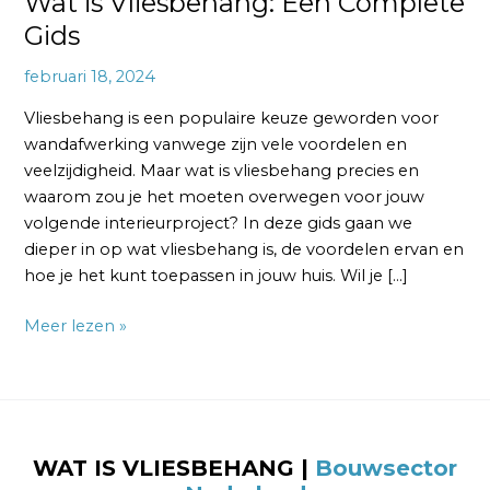
Wat is Vliesbehang: Een Complete
Gids
februari 18, 2024
Vliesbehang is een populaire keuze geworden voor
wandafwerking vanwege zijn vele voordelen en
veelzijdigheid. Maar wat is vliesbehang precies en
waarom zou je het moeten overwegen voor jouw
volgende interieurproject? In deze gids gaan we
dieper in op wat vliesbehang is, de voordelen ervan en
hoe je het kunt toepassen in jouw huis. Wil je […]
Meer lezen »
WAT IS VLIESBEHANG |
Bouwsector