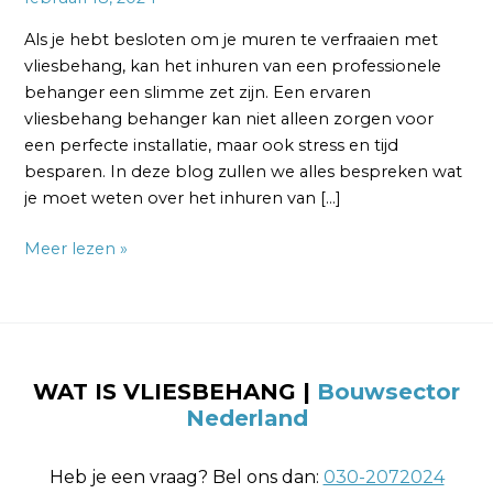
Als je hebt besloten om je muren te verfraaien met
vliesbehang, kan het inhuren van een professionele
behanger een slimme zet zijn. Een ervaren
vliesbehang behanger kan niet alleen zorgen voor
een perfecte installatie, maar ook stress en tijd
besparen. In deze blog zullen we alles bespreken wat
je moet weten over het inhuren van […]
Meer lezen »
WAT IS VLIESBEHANG |
Bouwsector
Nederland
Heb je een vraag? Bel ons dan:
030-2072024