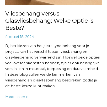
Vliesbehang versus
Glasvliesbehang: Welke Optie is
Beste?
februari 18, 2024
Bij het kiezen van het juiste type behang voor je
project, kan het verschil tussen vliesbehang en
glasvliesbehang verwarrend zijn. Hoewel beide opties
veel overeenkomsten hebben, zijn er ook belangrijke
verschillen in materiaal, toepassing en duurzaamheid.
In deze blog zullen we de kenmerken van
vliesbehang en glasvliesbehang bespreken, zodat je
de beste keuze kunt maken
Meer lezen »