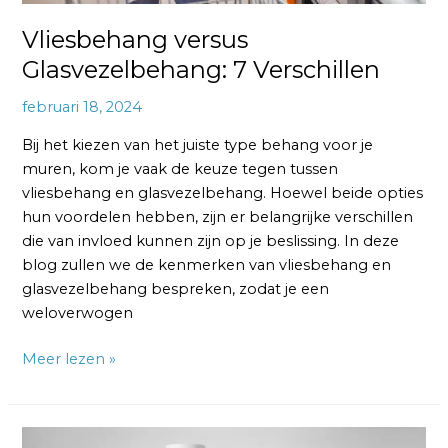
Vliesbehang versus
Glasvezelbehang: 7 Verschillen
februari 18, 2024
Bij het kiezen van het juiste type behang voor je
muren, kom je vaak de keuze tegen tussen
vliesbehang en glasvezelbehang. Hoewel beide opties
hun voordelen hebben, zijn er belangrijke verschillen
die van invloed kunnen zijn op je beslissing. In deze
blog zullen we de kenmerken van vliesbehang en
glasvezelbehang bespreken, zodat je een
weloverwogen
Meer lezen »
Vliesbehang