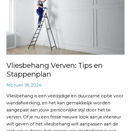
en
Stappenplan
Vliesbehang Verven: Tips en
Stappenplan
februari 18, 2024
Vliesbehang is een veelzijdige en duurzame optie voor
wandafwerking, en het kan gemakkelijk worden
aangepast aan jouw persoonlijke stijl door het te
verven. Of je nu een frisse nieuwe look aan je interieur
wilt geven of het vliesbehang wilt aanpassen aan de