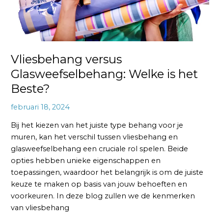
Vliesbehang versus
Glasweefselbehang: Welke is het
Beste?
februari 18, 2024
Bij het kiezen van het juiste type behang voor je
muren, kan het verschil tussen vliesbehang en
glasweefselbehang een cruciale rol spelen. Beide
opties hebben unieke eigenschappen en
toepassingen, waardoor het belangrijk is om de juiste
keuze te maken op basis van jouw behoeften en
voorkeuren. In deze blog zullen we de kenmerken
van vliesbehang