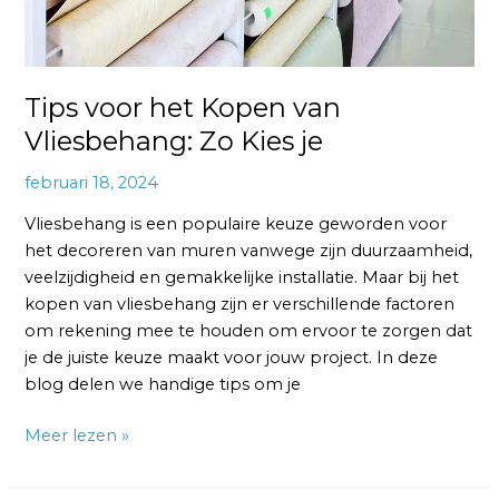
Tips voor het Kopen van
Vliesbehang: Zo Kies je
februari 18, 2024
Vliesbehang is een populaire keuze geworden voor
het decoreren van muren vanwege zijn duurzaamheid,
veelzijdigheid en gemakkelijke installatie. Maar bij het
kopen van vliesbehang zijn er verschillende factoren
om rekening mee te houden om ervoor te zorgen dat
je de juiste keuze maakt voor jouw project. In deze
blog delen we handige tips om je
Meer lezen »