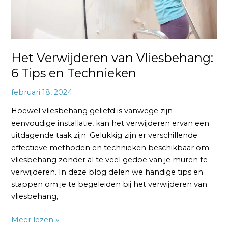
Het Verwijderen van Vliesbehang:
6 Tips en Technieken
februari 18, 2024
Hoewel vliesbehang geliefd is vanwege zijn
eenvoudige installatie, kan het verwijderen ervan een
uitdagende taak zijn. Gelukkig zijn er verschillende
effectieve methoden en technieken beschikbaar om
vliesbehang zonder al te veel gedoe van je muren te
verwijderen. In deze blog delen we handige tips en
stappen om je te begeleiden bij het verwijderen van
vliesbehang,
Meer lezen »