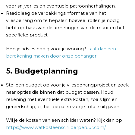
voor snijverlies en eventuele patroonherhalingen.
Raadpleeg de verpakkingsinformatie van het
vliesbehang om te bepalen hoeveel rollen je nodig
hebt op basis van de afmetingen van de muur en het
specifieke product.
Heb je advies nodig voor je woning?
Laat dan een
berekening maken door onze behanger
.
5. Budgetplanning
Stel een budget op voor je vliesbehangproject en zoek
naar opties die binnen dat budget passen. Houd
rekening met eventuele extra kosten, zoals lijm en
gereedschap, bij het bepalen van je totale uitgaven.
Wil je de kosten van een schilder weten? Kijk dan op
https://www.watkosteenschilderperuur.com/