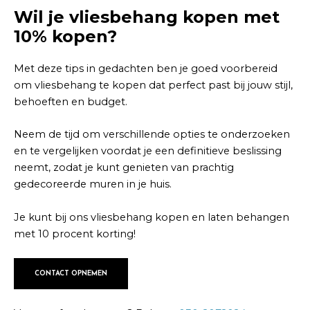
Wil je vliesbehang kopen met
10% kopen?
Met deze tips in gedachten ben je goed voorbereid
om vliesbehang te kopen dat perfect past bij jouw stijl,
behoeften en budget.
Neem de tijd om verschillende opties te onderzoeken
en te vergelijken voordat je een definitieve beslissing
neemt, zodat je kunt genieten van prachtig
gedecoreerde muren in je huis.
Je kunt bij ons vliesbehang kopen en laten behangen
met 10 procent korting!
CONTACT OPNEMEN