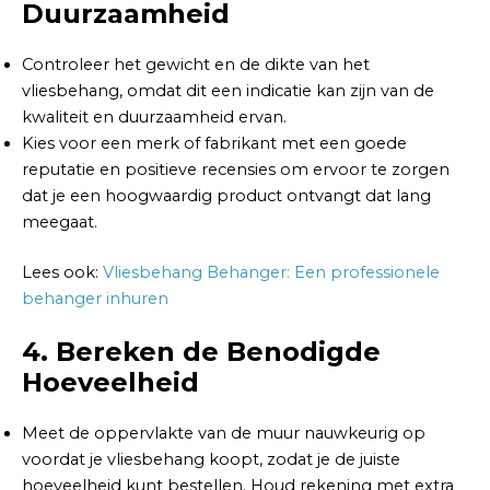
Duurzaamheid
Controleer het gewicht en de dikte van het
vliesbehang, omdat dit een indicatie kan zijn van de
kwaliteit en duurzaamheid ervan.
Kies voor een merk of fabrikant met een goede
reputatie en positieve recensies om ervoor te zorgen
dat je een hoogwaardig product ontvangt dat lang
meegaat.
Lees ook:
Vliesbehang Behanger: Een professionele
behanger inhuren
4. Bereken de Benodigde
Hoeveelheid
Meet de oppervlakte van de muur nauwkeurig op
voordat je vliesbehang koopt, zodat je de juiste
hoeveelheid kunt bestellen. Houd rekening met extra