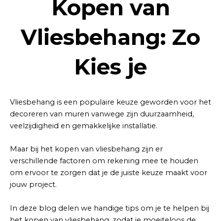
Kopen van
Vliesbehang: Zo
Kies je
Vliesbehang is een populaire keuze geworden voor het
decoreren van muren vanwege zijn duurzaamheid,
veelzijdigheid en gemakkelijke installatie.
Maar bij het kopen van vliesbehang zijn er
verschillende factoren om rekening mee te houden
om ervoor te zorgen dat je de juiste keuze maakt voor
jouw project.
In deze blog delen we handige tips om je te helpen bij
het kopen van vliesbehang, zodat je moeiteloos de