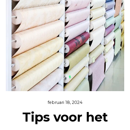
februari 18, 2024
Tips voor het