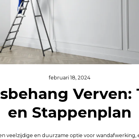
februari 18, 2024
esbehang Verven: 
en Stappenplan
een veelzijdige en duurzame optie voor wandafwerking, 