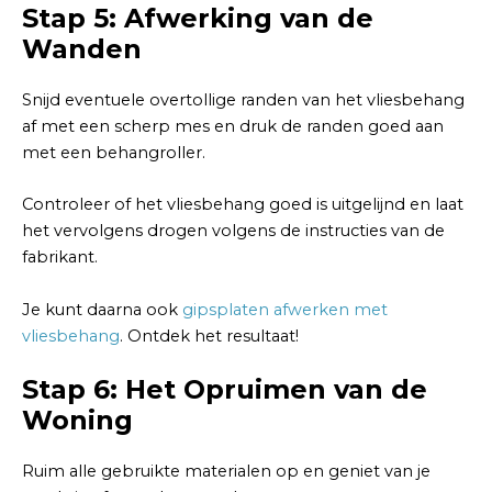
Stap 5: Afwerking van de
Wanden
Snijd eventuele overtollige randen van het vliesbehang
af met een scherp mes en druk de randen goed aan
met een behangroller.
Controleer of het vliesbehang goed is uitgelijnd en laat
het vervolgens drogen volgens de instructies van de
fabrikant.
Je kunt daarna ook
gipsplaten afwerken met
vliesbehang
. Ontdek het resultaat!
Stap 6: Het Opruimen van de
Woning
Ruim alle gebruikte materialen op en geniet van je