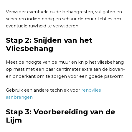
Verwijder eventuele oude behangresten, vul gaten en
scheuren indien nodig en schuur de muur lichtjes om
eventuele ruwheid te verwijderen.
Stap 2: Snijden van het
Vliesbehang
Meet de hoogte van de muur en knip het vliesbehang
op maat met een paar centimeter extra aan de boven-
en onderkant om te zorgen voor een goede pasvorm.
Gebruik een andere techniek voor
renovlies
aanbrengen
.
Stap 3: Voorbereiding van de
Lijm