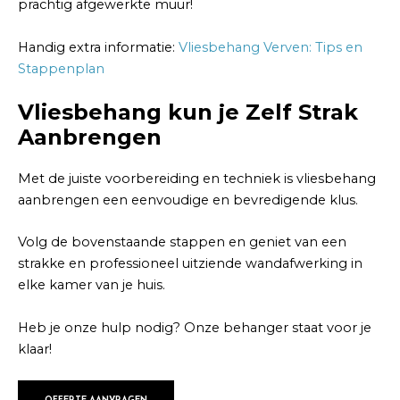
prachtig afgewerkte muur!
Handig extra informatie:
Vliesbehang Verven: Tips en
Stappenplan
Vliesbehang kun je Zelf Strak
Aanbrengen
Met de juiste voorbereiding en techniek is vliesbehang
aanbrengen een eenvoudige en bevredigende klus.
Volg de bovenstaande stappen en geniet van een
strakke en professioneel uitziende wandafwerking in
elke kamer van je huis.
Heb je onze hulp nodig? Onze behanger staat voor je
klaar!