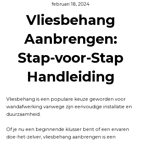
februari 18, 2024
Vliesbehang
Aanbrengen:
Stap-voor-Stap
Handleiding
Vliesbehang is een populaire keuze geworden voor
wandafwerking vanwege zijn eenvoudige installatie en
duurzaamheid.
Of je nu een beginnende klusser bent of een ervaren
doe-het-zelver, vliesbehang aanbrengen is een