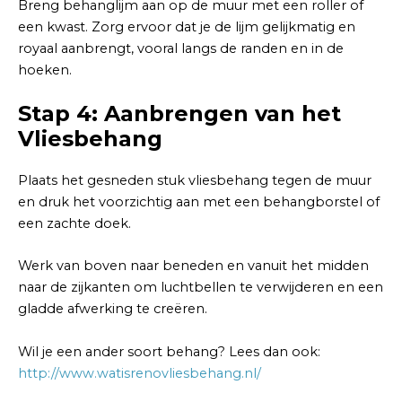
Breng behanglijm aan op de muur met een roller of
een kwast. Zorg ervoor dat je de lijm gelijkmatig en
royaal aanbrengt, vooral langs de randen en in de
hoeken.
Stap 4: Aanbrengen van het
Vliesbehang
Plaats het gesneden stuk vliesbehang tegen de muur
en druk het voorzichtig aan met een behangborstel of
een zachte doek.
Werk van boven naar beneden en vanuit het midden
naar de zijkanten om luchtbellen te verwijderen en een
gladde afwerking te creëren.
Wil je een ander soort behang? Lees dan ook:
http://www.watisrenovliesbehang.nl/