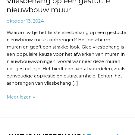
Vliesbehang op een gestucte
nieuwbouw muur
oktober 13, 2024
Waarom wil je het liefste vliesbehang op een gestucte
nieuwbouw muur aanbrengen? Het beschermt
muren en geeft een strakke look. Glad vliesbehang is
een populaire keuze voor het afwerken van muren in
nieuwbouwwoningen, vooral wanneer deze muren
net gestuct zijn. Het biedt een aantal voordelen, zoals
eenvoudige applicatie en duurzaamheid. Echter, het
aanbrengen van vliesbehang […]
Meer lezen »